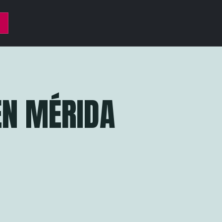
EN MÉRIDA