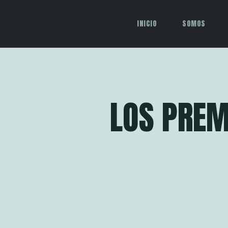
INICIO
SOMOS
LOS PREM