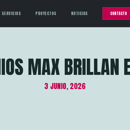
SERVICIOS
PROYECTOS
NOTICIAS
CONTACTO
IOS MAX BRILLAN 
3 JUNIO, 2026