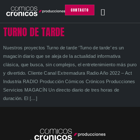
CONTACTO
TURNO DE TARDE
Nuestros proyectos Turno de tarde ‘Turno de tarde’ es un
magacín diario que se aleja de la actualidad informativa
clásica, que busca, sin complejos, el entretenimiento más puro
y divertido. Cliente Canal Extremadura Radio Año 2022 – Act
Industria RADIO Producción Cómicos Crónicos Producciones
Servicios MAGACÍN Un directo diario de tres horas de
duración. El […]